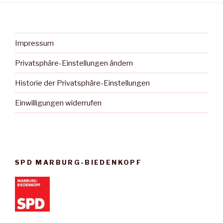
Impressum
Privatsphäre-Einstellungen ändern
Historie der Privatsphäre-Einstellungen
Einwilligungen widerrufen
SPD MARBURG-BIEDENKOPF