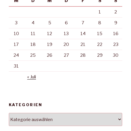
M
D
M
D
F
S
S
1
2
3
4
5
6
7
8
9
10
11
12
13
14
15
16
17
18
19
20
21
22
23
24
25
26
27
28
29
30
31
« Juli
KATEGORIEN
Kategorien