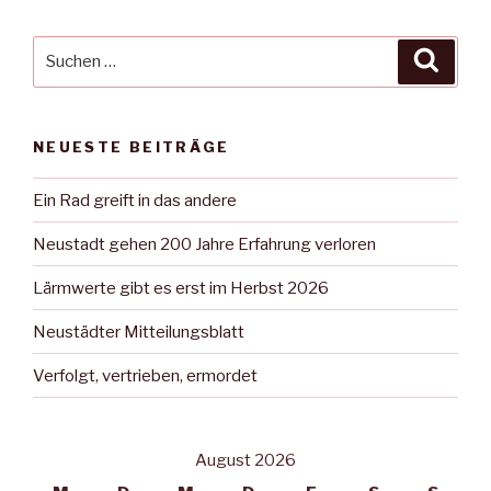
Suche
Suche
nach:
NEUESTE BEITRÄGE
Ein Rad greift in das andere
Neustadt gehen 200 Jahre Erfahrung verloren
Lärmwerte gibt es erst im Herbst 2026
Neustädter Mitteilungsblatt
Verfolgt, vertrieben, ermordet
August 2026