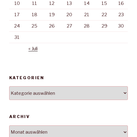
10
11
12
13
14
15
16
17
18
19
20
21
22
23
24
25
26
27
28
29
30
31
« Juli
KATEGORIEN
Kategorien
ARCHIV
Archiv