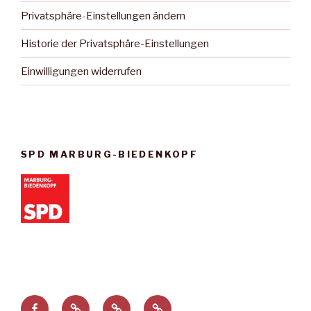
Privatsphäre-Einstellungen ändern
Historie der Privatsphäre-Einstellungen
Einwilligungen widerrufen
SPD MARBURG-BIEDENKOPF
Facebook
Privatsphäre-
Historie
Einwilligungen