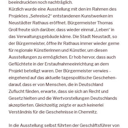
beeindruckten noch nachträglich.
Kürzlich wurde eine Ausstellung mit den im Rahmen des
Projektes „Sehreise2“ entstandenen Kunstwerken im
Neustädter Rathaus eröffnet. Bürgermeister Thomas
Groll freute sich darüber, dass wieder einmal „Leben“ in
das Verwaltungsgebäude käme. Die Stadt Neustadt, so
der Bürgermeister, öffne ihr Rathaus immer wieder gerne
für regionale Künstlerinnen und Künstler, um diesen
Ausstellungen zu ermöglichen. Er hob hervor, dass auch
Geflüchtete in der Erstaufnahmeeinrichtung an dem
Projekt beteiligt waren. Der Bürgermeister verwies -
eingehend auf das aktuelle tagespolitische Geschehen-
darauf, dass er von Menschen, die in Deutschland
Zuflucht fänden, erwarte, dass sie sich an Recht und
Gesetz hielten und die Wertvorstellungen Deutschlands
akzeptierten. Gleichzeitig zeigte er auch keinerlei
Verständnis für die Geschehnisse in Chemnitz.
In die Ausstellung selbst führten der Geschäftsführer von