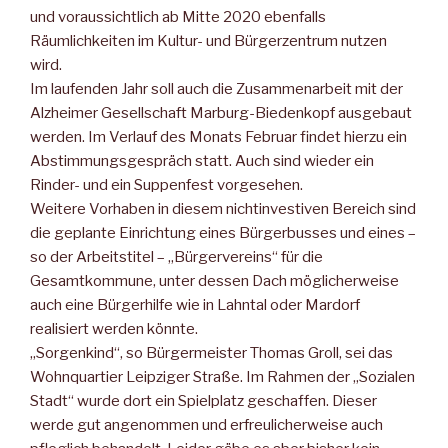
und voraussichtlich ab Mitte 2020 ebenfalls
Räumlichkeiten im Kultur- und Bürgerzentrum nutzen
wird.
Im laufenden Jahr soll auch die Zusammenarbeit mit der
Alzheimer Gesellschaft Marburg-Biedenkopf ausgebaut
werden. Im Verlauf des Monats Februar findet hierzu ein
Abstimmungsgespräch statt. Auch sind wieder ein
Rinder- und ein Suppenfest vorgesehen.
Weitere Vorhaben in diesem nichtinvestiven Bereich sind
die geplante Einrichtung eines Bürgerbusses und eines –
so der Arbeitstitel – „Bürgervereins“ für die
Gesamtkommune, unter dessen Dach möglicherweise
auch eine Bürgerhilfe wie in Lahntal oder Mardorf
realisiert werden könnte.
„Sorgenkind“, so Bürgermeister Thomas Groll, sei das
Wohnquartier Leipziger Straße. Im Rahmen der „Sozialen
Stadt“ wurde dort ein Spielplatz geschaffen. Dieser
werde gut angenommen und erfreulicherweise auch