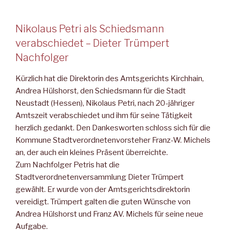
Nikolaus Petri als Schiedsmann
verabschiedet – Dieter Trümpert
Nachfolger
Kürzlich hat die Direktorin des Amtsgerichts Kirchhain,
Andrea Hülshorst, den Schiedsmann für die Stadt
Neustadt (Hessen), Nikolaus Petri, nach 20-jähriger
Amtszeit verabschiedet und ihm für seine Tätigkeit
herzlich gedankt. Den Dankesworten schloss sich für die
Kommune Stadtverordnetenvorsteher Franz-W. Michels
an, der auch ein kleines Präsent überreichte.
Zum Nachfolger Petris hat die
Stadtverordnetenversammlung Dieter Trümpert
gewählt. Er wurde von der Amtsgerichtsdirektorin
vereidigt. Trümpert galten die guten Wünsche von
Andrea Hülshorst und Franz AV. Michels für seine neue
Aufgabe.