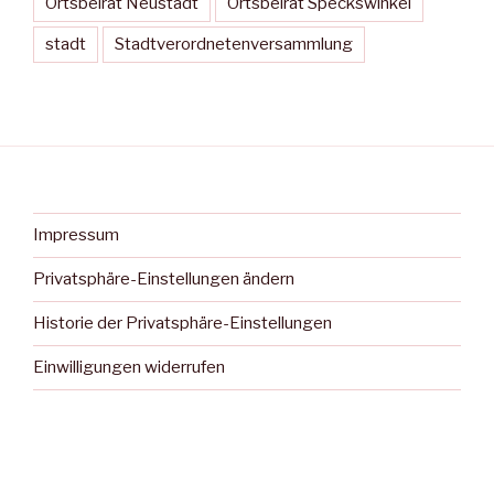
Ortsbeirat Neustadt
Ortsbeirat Speckswinkel
stadt
Stadtverordnetenversammlung
Impressum
Privatsphäre-Einstellungen ändern
Historie der Privatsphäre-Einstellungen
Einwilligungen widerrufen