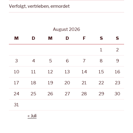
Verfolgt, vertrieben, ermordet
August 2026
M
D
M
D
F
S
S
1
2
3
4
5
6
7
8
9
10
11
12
13
14
15
16
17
18
19
20
21
22
23
24
25
26
27
28
29
30
31
« Juli