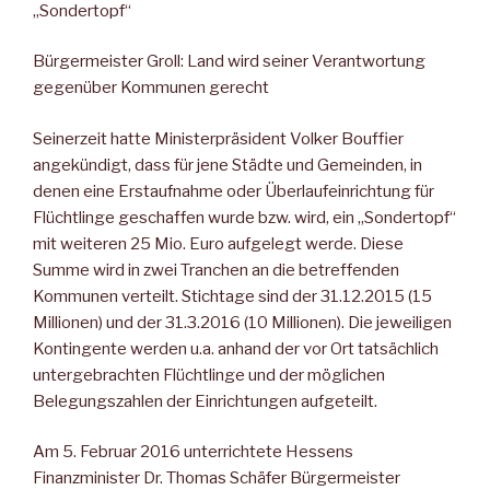
„Sondertopf“
Bürgermeister Groll: Land wird seiner Verantwortung
gegenüber Kommunen gerecht
Seinerzeit hatte Ministerpräsident Volker Bouffier
angekündigt, dass für jene Städte und Gemeinden, in
denen eine Erstaufnahme oder Überlaufeinrichtung für
Flüchtlinge geschaffen wurde bzw. wird, ein „Sondertopf“
mit weiteren 25 Mio. Euro aufgelegt werde. Diese
Summe wird in zwei Tranchen an die betreffenden
Kommunen verteilt. Stichtage sind der 31.12.2015 (15
Millionen) und der 31.3.2016 (10 Millionen). Die jeweiligen
Kontingente werden u.a. anhand der vor Ort tatsächlich
untergebrachten Flüchtlinge und der möglichen
Belegungszahlen der Einrichtungen aufgeteilt.
Am 5. Februar 2016 unterrichtete Hessens
Finanzminister Dr. Thomas Schäfer Bürgermeister