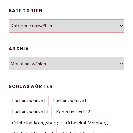
KATEGORIEN
Kategorien
ARCHIV
Archiv
SCHLAGWÖRTER
Fachausschuss I
Fachausschuss II
Fachausschuss III
Kommunalwahl 21
Ortsbeirat Mengsberg
Ortsbeirat Momberg