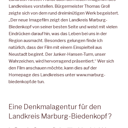
Landkreises vorstellen. Bürgermeister Thomas Groll
zeigte sich von dem rund dreiminütigen Werk begeistert.
„Der neue Imagefilm zeigt den Landkreis Marburg-
Biedenkopf von seiner besten Seite und weist mit vielen
Eindrücken darauf hin, was das Leben bei uns in der
Region ausmacht. Besonders gelungen finde ich
natürlich, dass der Film mit einem Einspielteil aus
Neustadt beginnt. Der Junker-Hansen-Turm, unser
Wahrzeichen, wird hervorragend präsentiert.“ Wer sich
den Film anschauen möchte, kann dies auf der
Homepage des Landkreises unter www.marburg-
biedenkopf.de tun.
Eine Denkmalagentur für den
Landkreis Marburg-Biedenkopf?