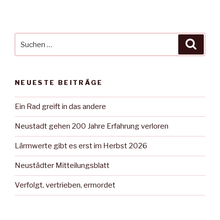
Suche
Suche
nach:
NEUESTE BEITRÄGE
Ein Rad greift in das andere
Neustadt gehen 200 Jahre Erfahrung verloren
Lärmwerte gibt es erst im Herbst 2026
Neustädter Mitteilungsblatt
Verfolgt, vertrieben, ermordet