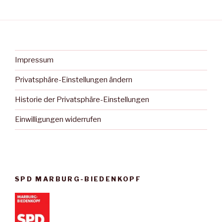
Impressum
Privatsphäre-Einstellungen ändern
Historie der Privatsphäre-Einstellungen
Einwilligungen widerrufen
SPD MARBURG-BIEDENKOPF