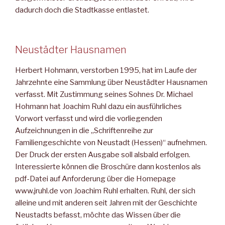
dadurch doch die Stadtkasse entlastet.
Neustädter Hausnamen
Herbert Hohmann, verstorben 1995, hat im Laufe der
Jahrzehnte eine Sammlung über Neustädter Hausnamen
verfasst. Mit Zustimmung seines Sohnes Dr. Michael
Hohmann hat Joachim Ruhl dazu ein ausführliches
Vorwort verfasst und wird die vorliegenden
Aufzeichnungen in die „Schriftenreihe zur
Familiengeschichte von Neustadt (Hessen)“ aufnehmen.
Der Druck der ersten Ausgabe soll alsbald erfolgen.
Interessierte können die Broschüre dann kostenlos als
pdf-Datei auf Anforderung über die Homepage
www.jruhl.de von Joachim Ruhl erhalten. Ruhl, der sich
alleine und mit anderen seit Jahren mit der Geschichte
Neustadts befasst, möchte das Wissen über die