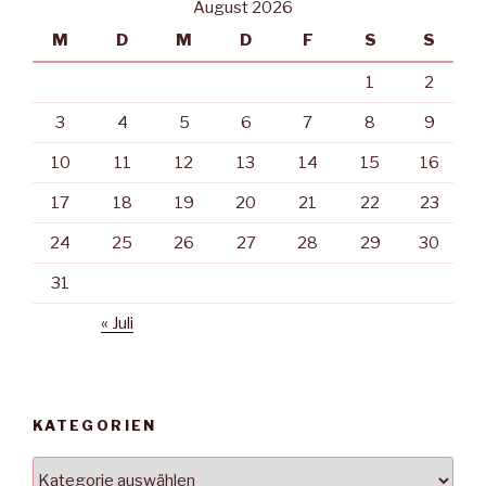
August 2026
M
D
M
D
F
S
S
1
2
3
4
5
6
7
8
9
10
11
12
13
14
15
16
17
18
19
20
21
22
23
24
25
26
27
28
29
30
31
« Juli
KATEGORIEN
Kategorien