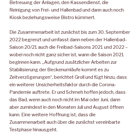
Betreuung der Anlagen, den Kassendienst, die
Reinigung von Frei- und Hallenbad und dann auch noch
Kiosk beziehungsweise Bistro kümmert.
Die Zusammenarbeit ist zunächst bis zum 30. September
2022 begrenzt und umfasst dann neben der Hallenbad-
Saison 20/21 auch die Freibad-Saisons 2021 und 2022 –
wobei noch nicht ganz sicher ist, wann die Saison 2021
beginnen kann. „Aufgrund zusätzlicher Arbeiten zur
Stabilisierung der Beckenumläufe kommt es zu
Zeitverzögerungen“, berichtet Groll und fügt hinzu, dass
ein weiterer Unsicherheitsfaktor durch die Corona-
Pandemie auftrete. Er und Schmeh hoffen jedoch, dass
das Bad, wenn auch noch nicht im Mai oder Juni, dann
aber zumindest in den Monaten Juli und August öffnen
kann. Eine weitere Hoffnung ist, dass die
Zusammenarbeit auch über die zunächst vereinbarte
Testphase hinausgeht.