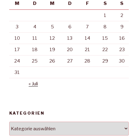
M
D
M
D
F
S
S
1
2
3
4
5
6
7
8
9
10
11
12
13
14
15
16
17
18
19
20
21
22
23
24
25
26
27
28
29
30
31
« Juli
KATEGORIEN
Kategorien