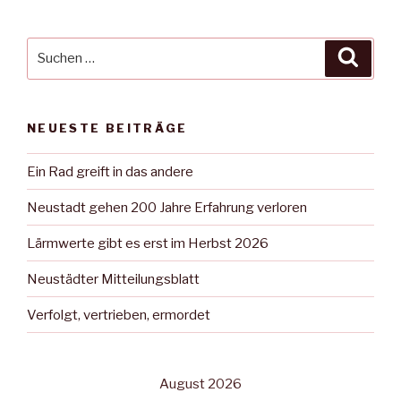
Suche
Suche
nach:
NEUESTE BEITRÄGE
Ein Rad greift in das andere
Neustadt gehen 200 Jahre Erfahrung verloren
Lärmwerte gibt es erst im Herbst 2026
Neustädter Mitteilungsblatt
Verfolgt, vertrieben, ermordet
August 2026