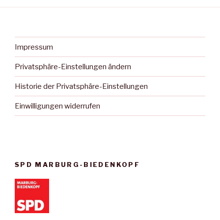
Impressum
Privatsphäre-Einstellungen ändern
Historie der Privatsphäre-Einstellungen
Einwilligungen widerrufen
SPD MARBURG-BIEDENKOPF