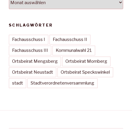
SCHLAGWÖRTER
Fachausschuss I
Fachausschuss II
Fachausschuss III
Kommunalwahl 21
Ortsbeirat Mengsberg
Ortsbeirat Momberg
Ortsbeirat Neustadt
Ortsbeirat Speckswinkel
stadt
Stadtverordnetenversammlung