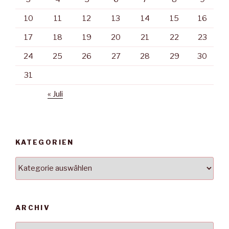
10
11
12
13
14
15
16
17
18
19
20
21
22
23
24
25
26
27
28
29
30
31
« Juli
KATEGORIEN
Kategorien
ARCHIV
Archiv