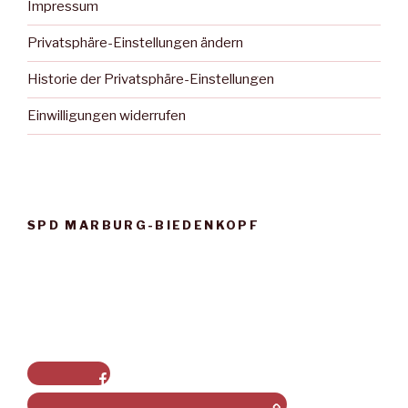
Impressum
Privatsphäre-Einstellungen ändern
Historie der Privatsphäre-Einstellungen
Einwilligungen widerrufen
SPD MARBURG-BIEDENKOPF
Facebook
Privatsphäre-Einstellungen ändern