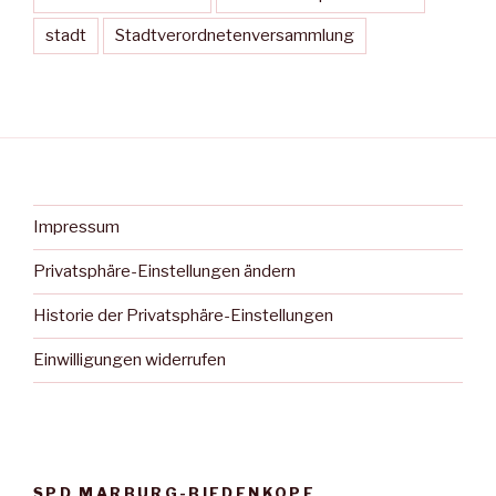
stadt
Stadtverordnetenversammlung
Impressum
Privatsphäre-Einstellungen ändern
Historie der Privatsphäre-Einstellungen
Einwilligungen widerrufen
SPD MARBURG-BIEDENKOPF