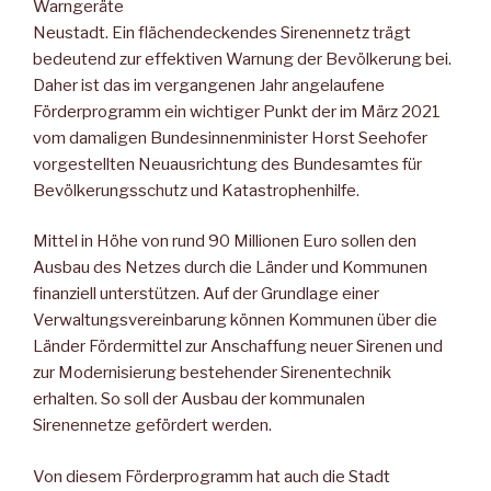
Warngeräte
Neustadt. Ein flächendeckendes Sirenennetz trägt
bedeutend zur effektiven Warnung der Bevölkerung bei.
Daher ist das im vergangenen Jahr angelaufene
Förderprogramm ein wichtiger Punkt der im März 2021
vom damaligen Bundesinnenminister Horst Seehofer
vorgestellten Neuausrichtung des Bundesamtes für
Bevölkerungsschutz und Katastrophenhilfe.
Mittel in Höhe von rund 90 Millionen Euro sollen den
Ausbau des Netzes durch die Länder und Kommunen
finanziell unterstützen. Auf der Grundlage einer
Verwaltungsvereinbarung können Kommunen über die
Länder Fördermittel zur Anschaffung neuer Sirenen und
zur Modernisierung bestehender Sirenentechnik
erhalten. So soll der Ausbau der kommunalen
Sirenennetze gefördert werden.
Von diesem Förderprogramm hat auch die Stadt