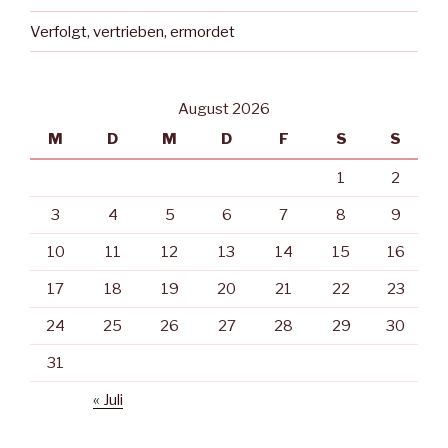
Verfolgt, vertrieben, ermordet
August 2026
M
D
M
D
F
S
S
1
2
3
4
5
6
7
8
9
10
11
12
13
14
15
16
17
18
19
20
21
22
23
24
25
26
27
28
29
30
31
« Juli