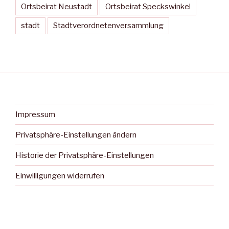
Ortsbeirat Neustadt
Ortsbeirat Speckswinkel
stadt
Stadtverordnetenversammlung
Impressum
Privatsphäre-Einstellungen ändern
Historie der Privatsphäre-Einstellungen
Einwilligungen widerrufen