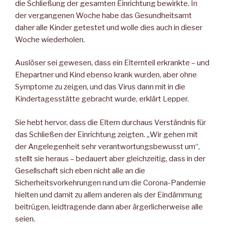
die Schließung der gesamten Einrichtung bewirkte. In
der vergangenen Woche habe das Gesundheitsamt
daher alle Kinder getestet und wolle dies auch in dieser
Woche wiederholen.
Auslöser sei gewesen, dass ein Elternteil erkrankte – und
Ehepartner und Kind ebenso krank wurden, aber ohne
Symptome zu zeigen, und das Virus dann mit in die
Kindertagesstätte gebracht wurde, erklärt Lepper.
Sie hebt hervor, dass die Eltern durchaus Verständnis für
das Schließen der Einrichtung zeigten. „Wir gehen mit
der Angelegenheit sehr verantwortungsbewusst um“,
stellt sie heraus – bedauert aber gleichzeitig, dass in der
Gesellschaft sich eben nicht alle an die
Sicherheitsvorkehrungen rund um die Corona-Pandemie
hielten und damit zu allem anderen als der Eindämmung
beitrügen, leidtragende dann aber ärgerlicherweise alle
seien.