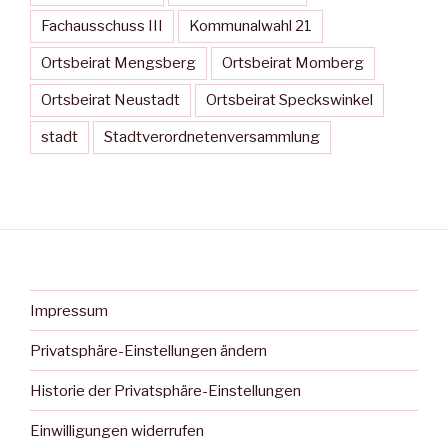
Fachausschuss III
Kommunalwahl 21
Ortsbeirat Mengsberg
Ortsbeirat Momberg
Ortsbeirat Neustadt
Ortsbeirat Speckswinkel
stadt
Stadtverordnetenversammlung
Impressum
Privatsphäre-Einstellungen ändern
Historie der Privatsphäre-Einstellungen
Einwilligungen widerrufen