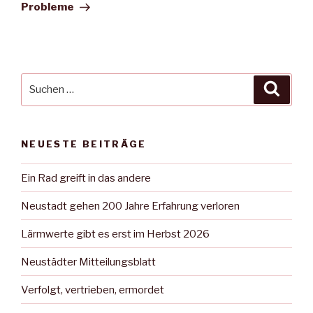
Probleme
Suche
Suche
nach:
NEUESTE BEITRÄGE
Ein Rad greift in das andere
Neustadt gehen 200 Jahre Erfahrung verloren
Lärmwerte gibt es erst im Herbst 2026
Neustädter Mitteilungsblatt
Verfolgt, vertrieben, ermordet