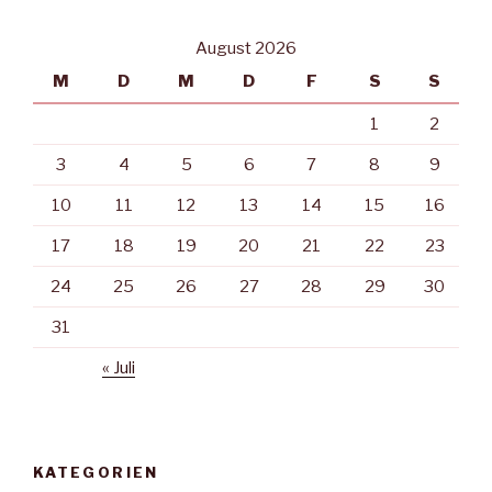
August 2026
M
D
M
D
F
S
S
1
2
3
4
5
6
7
8
9
10
11
12
13
14
15
16
17
18
19
20
21
22
23
24
25
26
27
28
29
30
31
« Juli
KATEGORIEN