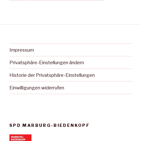
Impressum
Privatsphäre-Einstellungen ändern
Historie der Privatsphäre-Einstellungen
Einwilligungen widerrufen
SPD MARBURG-BIEDENKOPF