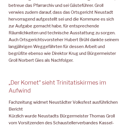
betreue das Pfarrarchiv und sei Gästeführer. Groll
verwies zudem darauf, dass das Ortsgericht Neustadt
hervorragend aufgestellt sei und die Kommune es sich
zur Aufgabe gemacht habe, für entsprechende
Räumlichkeiten und technische Ausstattung zu sorgen.
Auch Ortsgerichtsvorsteher Hubert Brühl dankte seinem
langjährigen Weggefährten für dessen Arbeit und
begrüßte ebenso wie Direktor Krug und Bürgermeister
Groll Norbert Gies als Nachfolger.
„Der Komet“ sieht Trinitatiskirmes im
Aufwind
Fachzeitung widmet Neustädter Volksfest ausführlichen
Bericht
Kürzlich wurde Neustadts Bürgermeister Thomas Groll
vom Vorsitzenden des Schaustellerverbandes Kassel-