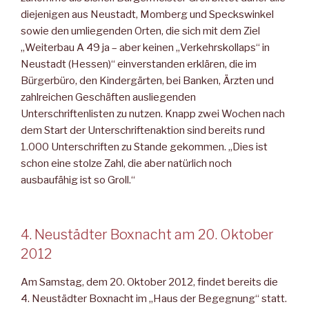
diejenigen aus Neustadt, Momberg und Speckswinkel
sowie den umliegenden Orten, die sich mit dem Ziel
„Weiterbau A 49 ja – aber keinen „Verkehrskollaps“ in
Neustadt (Hessen)“ einverstanden erklären, die im
Bürgerbüro, den Kindergärten, bei Banken, Ärzten und
zahlreichen Geschäften ausliegenden
Unterschriftenlisten zu nutzen. Knapp zwei Wochen nach
dem Start der Unterschriftenaktion sind bereits rund
1.000 Unterschriften zu Stande gekommen. „Dies ist
schon eine stolze Zahl, die aber natürlich noch
ausbaufähig ist so Groll.“
4. Neustädter Boxnacht am 20. Oktober
2012
Am Samstag, dem 20. Oktober 2012, findet bereits die
4. Neustädter Boxnacht im „Haus der Begegnung“ statt.