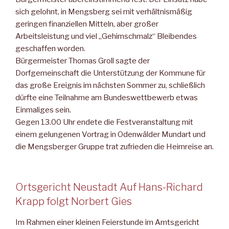
sich gelohnt, in Mengsberg sei mit verhältnismäßig
geringen finanziellen Mitteln, aber großer
Arbeitsleistung und viel „Gehirnschmalz“ Bleibendes
geschaffen worden.
Bürgermeister Thomas Groll sagte der
Dorfgemeinschaft die Unterstützung der Kommune für
das große Ereignis im nächsten Sommer zu, schließlich
dürfte eine Teilnahme am Bundeswettbewerb etwas
Einmaliges sein.
Gegen 13.00 Uhr endete die Festveranstaltung mit
einem gelungenen Vortrag in Odenwälder Mundart und
die Mengsberger Gruppe trat zufrieden die Heimreise an.
Ortsgericht Neustadt Auf Hans-Richard
Krapp folgt Norbert Gies
Im Rahmen einer kleinen Feierstunde im Amtsgericht