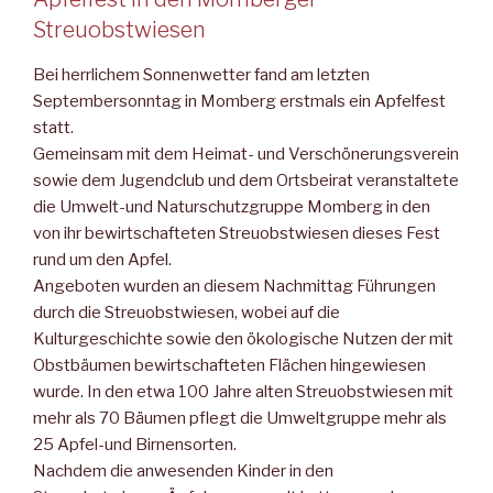
Streuobstwiesen
Bei herrlichem Sonnenwetter fand am letzten
Septembersonntag in Momberg erstmals ein Apfelfest
statt.
Gemeinsam mit dem Heimat- und Verschönerungsverein
sowie dem Jugendclub und dem Ortsbeirat veranstaltete
die Umwelt-und Naturschutzgruppe Momberg in den
von ihr bewirtschafteten Streuobstwiesen dieses Fest
rund um den Apfel.
Angeboten wurden an diesem Nachmittag Führungen
durch die Streuobstwiesen, wobei auf die
Kulturgeschichte sowie den ökologische Nutzen der mit
Obstbäumen bewirtschafteten Flächen hingewiesen
wurde. In den etwa 100 Jahre alten Streuobstwiesen mit
mehr als 70 Bäumen pflegt die Umweltgruppe mehr als
25 Apfel-und Birnensorten.
Nachdem die anwesenden Kinder in den