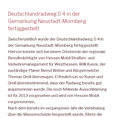
Deutschlandradweg D 4 in der
Gemarkung Neustadt-Momberg
fertiggestellt
Zwischenzeitlich wurde der Deutschlandradweg D 4 in
der Gemarkung Neustadt-Momberg fertiggestellt.
Hiervon konnte sich bei einem Ortstermin der regionale
Bevollmächtigte von Hessen Mobil Straßen- und
Verkehrsmanagement für Westhessen, Willi Kunze, der
zuständige Planer Bernd Weber und Bürgermeister
Thomas Groll überzeugen. Erfreulich sei, so Kunze und
Groll übereinstimmend, dass der Radweg bereits gut
angenommen werde. Die noch fehlende Ausschilderung
ist für 2013 vorgesehen und wird von Hessen Mobil
vorgenommen.
Nach dem bereits im vergangenen Jahr die Verbindung
über die Wasserscheide hergestellt wurde, führte die