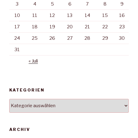
3
4
5
6
7
8
9
10
11
12
13
14
15
16
17
18
19
20
21
22
23
24
25
26
27
28
29
30
31
« Juli
KATEGORIEN
Kategorien
ARCHIV