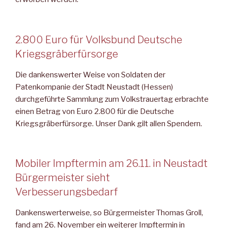
2.800 Euro für Volksbund Deutsche
Kriegsgräberfürsorge
Die dankenswerter Weise von Soldaten der
Patenkompanie der Stadt Neustadt (Hessen)
durchgeführte Sammlung zum Volkstrauertag erbrachte
einen Betrag von Euro 2.800 für die Deutsche
Kriegsgräberfürsorge. Unser Dank gilt allen Spendern.
Mobiler Impftermin am 26.11. in Neustadt
Bürgermeister sieht
Verbesserungsbedarf
Dankenswerterweise, so Bürgermeister Thomas Groll,
fand am 26. November ein weiterer Impftermin in