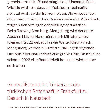
gemeinsam auch „B“ und bringen den Umbau zu Ende.
Wichtig wird sein, dass das Gebäude regelmäßig
genutzt wird“, so der Bürgermeister. Die Anwesenden
stimmten ihm zu und Jörg Grasse sowie auch Anke Stark
zeigten sich bezüglich der Nutzung optimistisch.
Beim Radweg Momberg-Mengsberg wird der erste
Abschnitt bis zur Hardtmühle nach Mitteilung des
Kreises in 2022 gebaut. Für die Weiterführung nach
Mengsberg werden in Kürze die Planungen beginnen.
Hier spielt der Naturschutz eine große Rolle. Ob hier auch
schon in 2022 eine Bautätigkeit beginnen wird ist aber
noch offen.
Generalkonsul der Türkei aus der
türkischen Botschaft in Frankfurt zu
Besuch in Neustadt
Am vergangenen Freitag freute sich die islamische