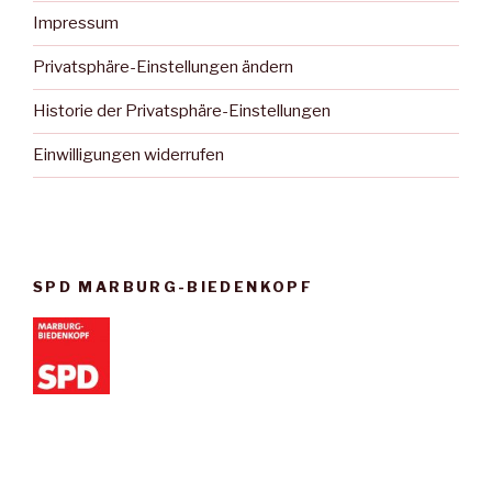
Impressum
Privatsphäre-Einstellungen ändern
Historie der Privatsphäre-Einstellungen
Einwilligungen widerrufen
SPD MARBURG-BIEDENKOPF