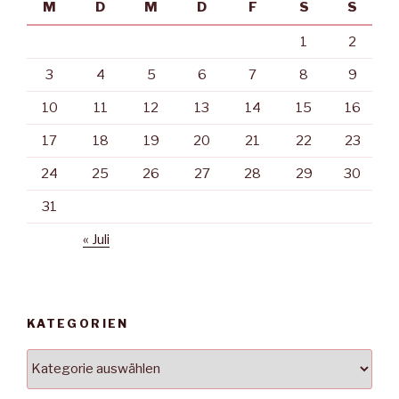
M
D
M
D
F
S
S
1
2
3
4
5
6
7
8
9
10
11
12
13
14
15
16
17
18
19
20
21
22
23
24
25
26
27
28
29
30
31
« Juli
KATEGORIEN
Kategorien