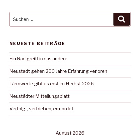
Suche
Suche
nach:
NEUESTE BEITRÄGE
Ein Rad greift in das andere
Neustadt gehen 200 Jahre Erfahrung verloren
Lärmwerte gibt es erst im Herbst 2026
Neustädter Mitteilungsblatt
Verfolgt, vertrieben, ermordet
August 2026