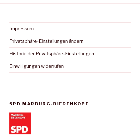
Impressum
Privatsphäre-Einstellungen ändern
Historie der Privatsphäre-Einstellungen
Einwilligungen widerrufen
SPD MARBURG-BIEDENKOPF