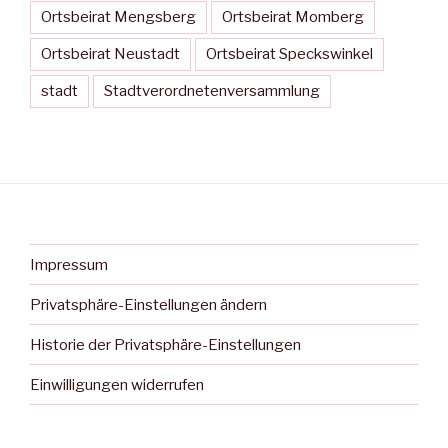
Ortsbeirat Mengsberg
Ortsbeirat Momberg
Ortsbeirat Neustadt
Ortsbeirat Speckswinkel
stadt
Stadtverordnetenversammlung
Impressum
Privatsphäre-Einstellungen ändern
Historie der Privatsphäre-Einstellungen
Einwilligungen widerrufen