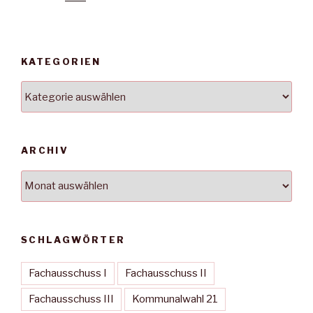
KATEGORIEN
Kategorien
ARCHIV
Archiv
SCHLAGWÖRTER
Fachausschuss I
Fachausschuss II
Fachausschuss III
Kommunalwahl 21