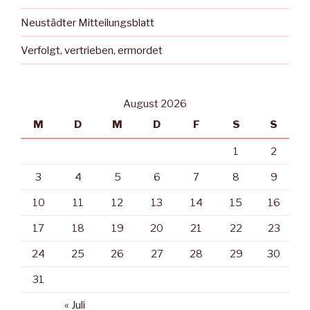
Neustädter Mitteilungsblatt
Verfolgt, vertrieben, ermordet
August 2026
M
D
M
D
F
S
S
1
2
3
4
5
6
7
8
9
10
11
12
13
14
15
16
17
18
19
20
21
22
23
24
25
26
27
28
29
30
31
« Juli