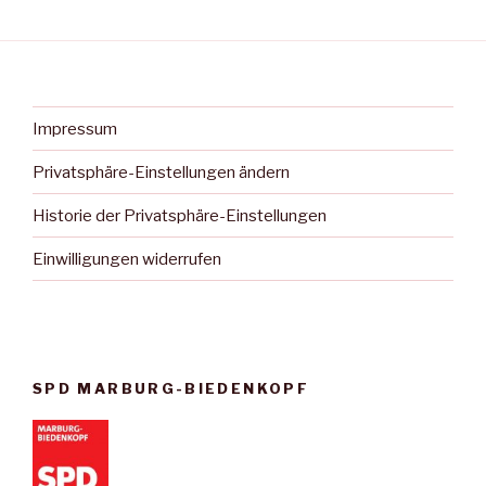
Impressum
Privatsphäre-Einstellungen ändern
Historie der Privatsphäre-Einstellungen
Einwilligungen widerrufen
SPD MARBURG-BIEDENKOPF