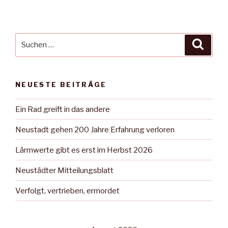
Suche
Suche
nach:
NEUESTE BEITRÄGE
Ein Rad greift in das andere
Neustadt gehen 200 Jahre Erfahrung verloren
Lärmwerte gibt es erst im Herbst 2026
Neustädter Mitteilungsblatt
Verfolgt, vertrieben, ermordet