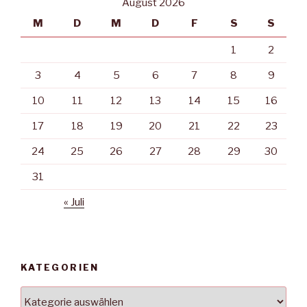
August 2026
M
D
M
D
F
S
S
1
2
3
4
5
6
7
8
9
10
11
12
13
14
15
16
17
18
19
20
21
22
23
24
25
26
27
28
29
30
31
« Juli
KATEGORIEN
Kategorien