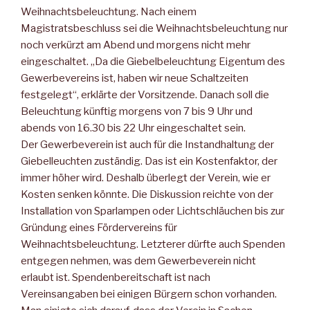
Weihnachtsbeleuchtung. Nach einem
Magistratsbeschluss sei die Weihnachtsbeleuchtung nur
noch verkürzt am Abend und morgens nicht mehr
eingeschaltet. „Da die Giebelbeleuchtung Eigentum des
Gewerbevereins ist, haben wir neue Schaltzeiten
festgelegt“, erklärte der Vorsitzende. Danach soll die
Beleuchtung künftig morgens von 7 bis 9 Uhr und
abends von 16.30 bis 22 Uhr eingeschaltet sein.
Der Gewerbeverein ist auch für die Instandhaltung der
Giebelleuchten zuständig. Das ist ein Kostenfaktor, der
immer höher wird. Deshalb überlegt der Verein, wie er
Kosten senken könnte. Die Diskussion reichte von der
Installation von Sparlampen oder Lichtschläuchen bis zur
Gründung eines Fördervereins für
Weihnachtsbeleuchtung. Letzterer dürfte auch Spenden
entgegen nehmen, was dem Gewerbeverein nicht
erlaubt ist. Spendenbereitschaft ist nach
Vereinsangaben bei einigen Bürgern schon vorhanden.