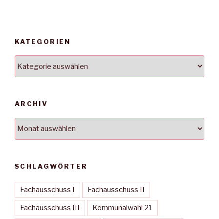
KATEGORIEN
Kategorien
ARCHIV
Archiv
SCHLAGWÖRTER
Fachausschuss I
Fachausschuss II
Fachausschuss III
Kommunalwahl 21