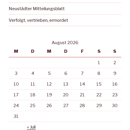
Neustädter Mitteilungsblatt
Verfolgt, vertrieben, ermordet
August 2026
M
D
M
D
F
S
S
1
2
3
4
5
6
7
8
9
10
11
12
13
14
15
16
17
18
19
20
21
22
23
24
25
26
27
28
29
30
31
« Juli