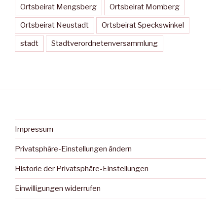
Ortsbeirat Mengsberg
Ortsbeirat Momberg
Ortsbeirat Neustadt
Ortsbeirat Speckswinkel
stadt
Stadtverordnetenversammlung
Impressum
Privatsphäre-Einstellungen ändern
Historie der Privatsphäre-Einstellungen
Einwilligungen widerrufen