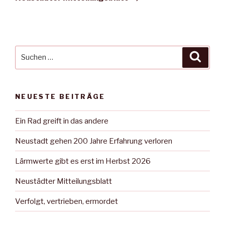
Suche
Suche
nach:
NEUESTE BEITRÄGE
Ein Rad greift in das andere
Neustadt gehen 200 Jahre Erfahrung verloren
Lärmwerte gibt es erst im Herbst 2026
Neustädter Mitteilungsblatt
Verfolgt, vertrieben, ermordet