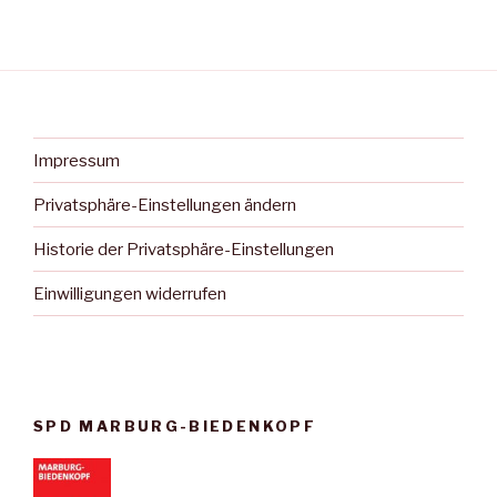
Impressum
Privatsphäre-Einstellungen ändern
Historie der Privatsphäre-Einstellungen
Einwilligungen widerrufen
SPD MARBURG-BIEDENKOPF