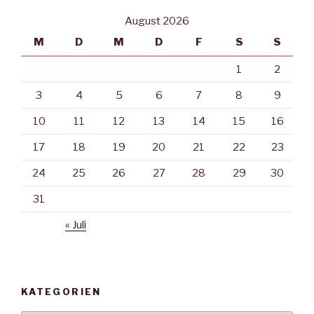
August 2026
M
D
M
D
F
S
S
1
2
3
4
5
6
7
8
9
10
11
12
13
14
15
16
17
18
19
20
21
22
23
24
25
26
27
28
29
30
31
« Juli
KATEGORIEN