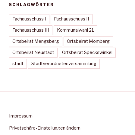
SCHLAGWÖRTER
Fachausschuss I
Fachausschuss II
Fachausschuss III
Kommunalwahl 21
Ortsbeirat Mengsberg
Ortsbeirat Momberg
Ortsbeirat Neustadt
Ortsbeirat Speckswinkel
stadt
Stadtverordnetenversammlung
Impressum
Privatsphäre-Einstellungen ändern