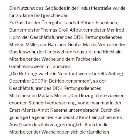
Die Nutzung des Gebäudes in der Industriestraße wurde
für 25 Jahre festgeschrieben
Zu Gast bei der Übergabe Landrat Robert Fischbach,
Bürgermeister Thomas Groll, Altbürgermeister Manfred
Hoim, der Geschäftsführer des DRK Rettungsdienstes
Markus Müller, der Bau- herr Günter Martin, Vertreter der
Bundeswehr, der Feuerwehren Neustadt und Kirchhain,
Mitarbeiter der Wache und dem Fachbereich
Gefahrenabwehr im Landkreis.
„Die Rettungswache in Neustadt wurde bereits Anfang
Dezember 2007 in Betrieb genommen“, so der
Geschäftsführer des DRK Rettungsdienstes
Mittelhessen Markus Müller. „Der Umzug führte zu einer
enormen Standortverbesserung, vorher war man in der
Ernst-Moritz-Arndt Kaserne untergebracht. Durch die
günstige Lage an der Bundesstraße ist ein schnelleres
Ausrücken des Fahrzeuges möglich. Auch für die
Mitarbeiter der Wache haben sich die räumlichen