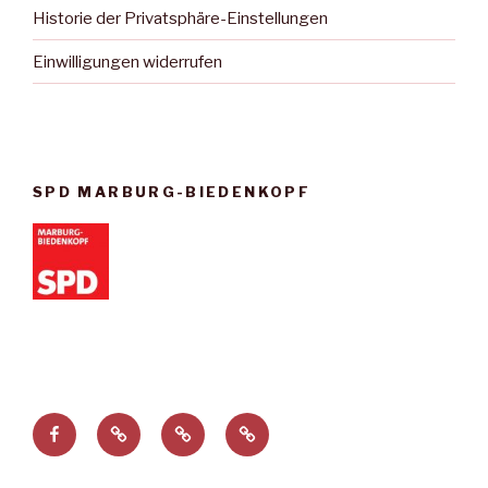
Historie der Privatsphäre-Einstellungen
Einwilligungen widerrufen
SPD MARBURG-BIEDENKOPF
Facebook
Privatsphäre-
Historie
Einwilligungen
Einstellungen
der
widerrufen
ändern
Privatsphäre-