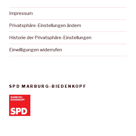
Impressum
Privatsphäre-Einstellungen ändern
Historie der Privatsphäre-Einstellungen
Einwilligungen widerrufen
SPD MARBURG-BIEDENKOPF