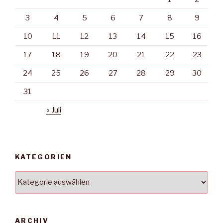
3
4
5
6
7
8
9
10
11
12
13
14
15
16
17
18
19
20
21
22
23
24
25
26
27
28
29
30
31
« Juli
KATEGORIEN
Kategorien
ARCHIV