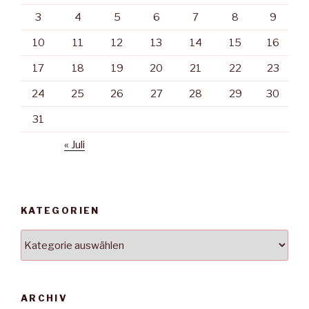
3
4
5
6
7
8
9
10
11
12
13
14
15
16
17
18
19
20
21
22
23
24
25
26
27
28
29
30
31
« Juli
KATEGORIEN
Kategorien
ARCHIV