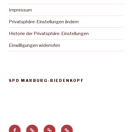
Impressum
Privatsphäre-Einstellungen ändern
Historie der Privatsphäre-Einstellungen
Einwilligungen widerrufen
SPD MARBURG-BIEDENKOPF
Facebook
Privatsphäre-
Historie
Einwilligungen