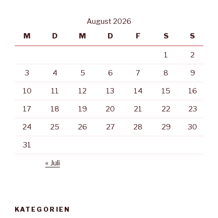
August 2026
M
D
M
D
F
S
S
1
2
3
4
5
6
7
8
9
10
11
12
13
14
15
16
17
18
19
20
21
22
23
24
25
26
27
28
29
30
31
« Juli
KATEGORIEN