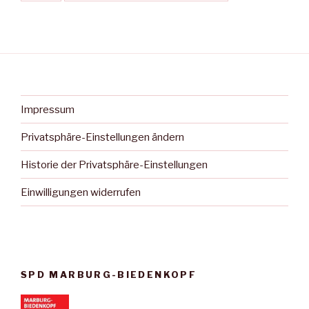
Impressum
Privatsphäre-Einstellungen ändern
Historie der Privatsphäre-Einstellungen
Einwilligungen widerrufen
SPD MARBURG-BIEDENKOPF