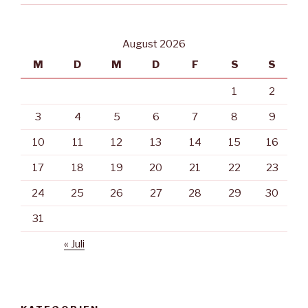
August 2026
M
D
M
D
F
S
S
1
2
3
4
5
6
7
8
9
10
11
12
13
14
15
16
17
18
19
20
21
22
23
24
25
26
27
28
29
30
31
« Juli