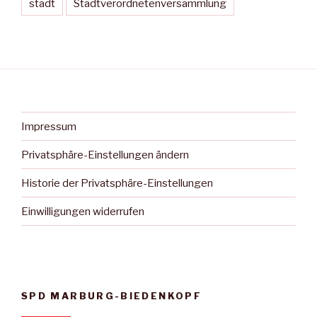
stadt
Stadtverordnetenversammlung
Impressum
Privatsphäre-Einstellungen ändern
Historie der Privatsphäre-Einstellungen
Einwilligungen widerrufen
SPD MARBURG-BIEDENKOPF