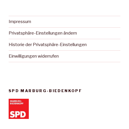
Impressum
Privatsphäre-Einstellungen ändern
Historie der Privatsphäre-Einstellungen
Einwilligungen widerrufen
SPD MARBURG-BIEDENKOPF