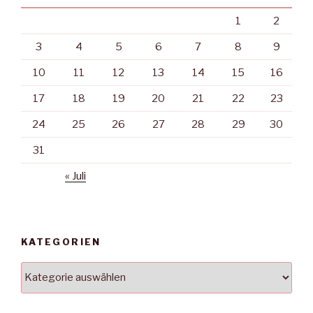
1
2
3
4
5
6
7
8
9
10
11
12
13
14
15
16
17
18
19
20
21
22
23
24
25
26
27
28
29
30
31
« Juli
KATEGORIEN
Kategorien